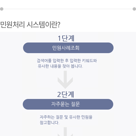
민원처리 시스템이란?