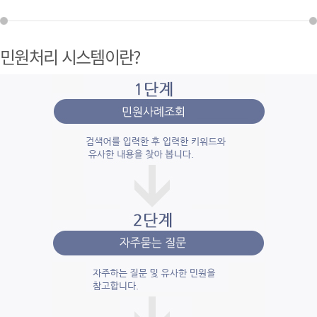
민원처리 시스템이란?