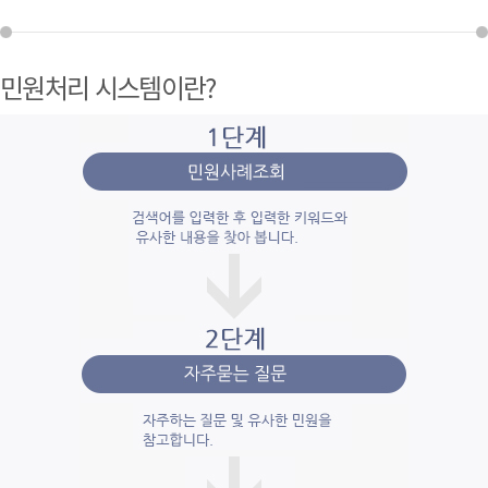
민원처리 시스템이란?