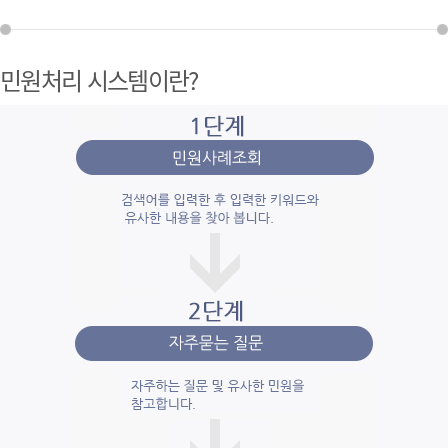
민원처리 시스템이란?