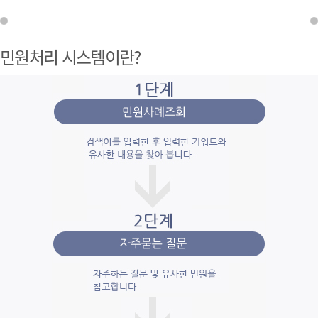
민원처리 시스템이란?