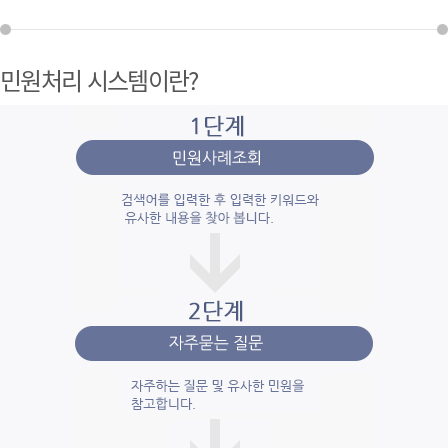
민원처리 시스템이란?