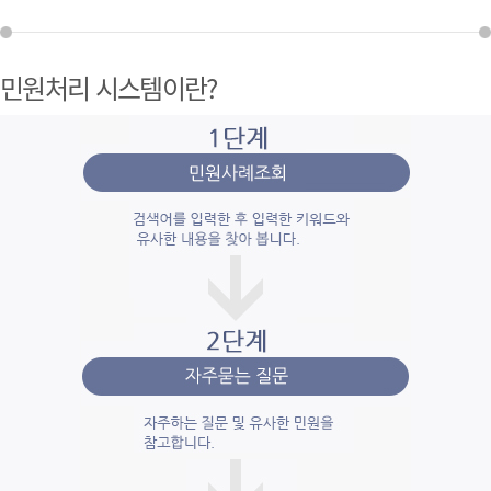
민원처리 시스템이란?