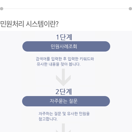
민원처리 시스템이란?