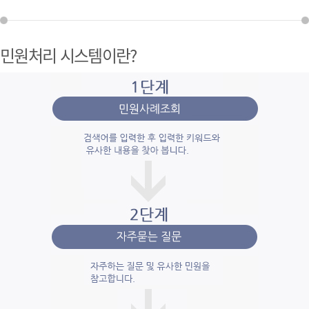
민원처리 시스템이란?