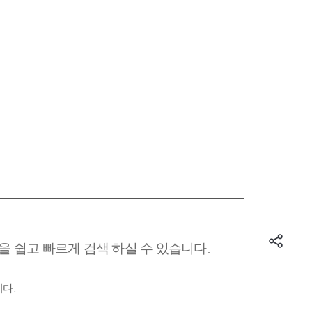
 쉽고 빠르게 검색 하실 수 있습니다.
다.