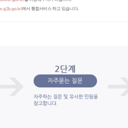
.g2b.go.kr)
에서 통합서비스 하고 있습니다.