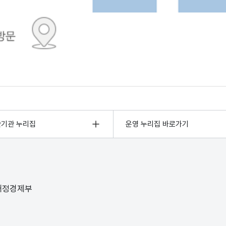
관기관 누리집
운영 누리집 바로가기
 재정경제부