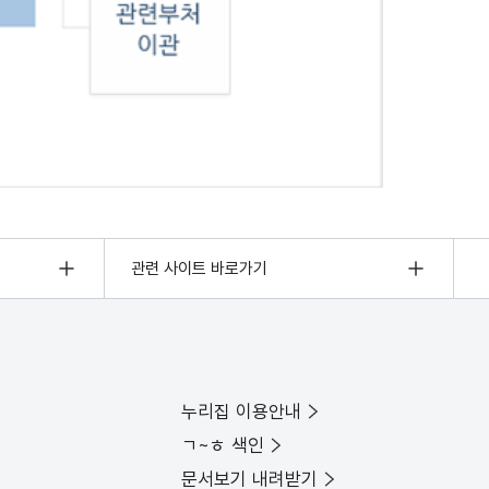
관련 사이트 바로가기
누리집 이용안내
ㄱ~ㅎ 색인
문서보기 내려받기