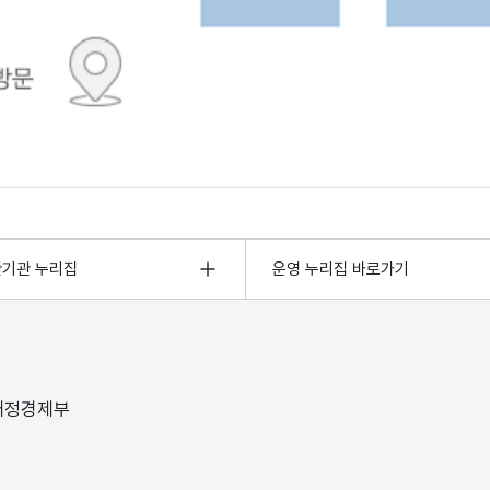
관기관 누리집
운영 누리집 바로가기
 재정경제부