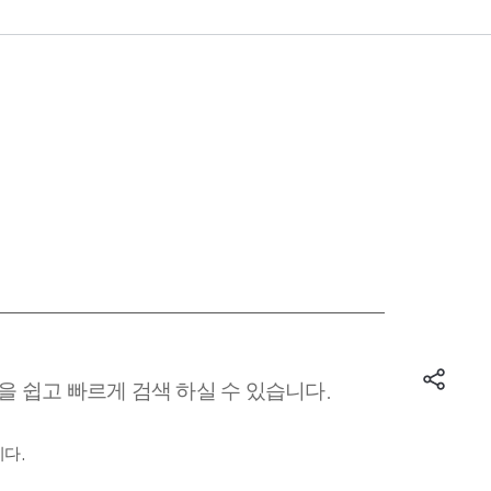
 쉽고 빠르게 검색 하실 수 있습니다.
다.