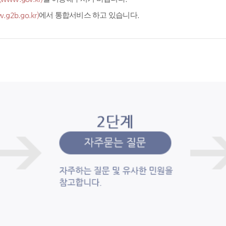
.g2b.go.kr)
에서 통합서비스 하고 있습니다.