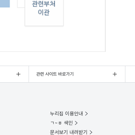
관련 사이트 바로가기
누리집 이용안내
ㄱ~ㅎ 색인
문서보기 내려받기