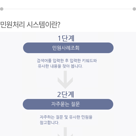
민원처리 시스템이란?