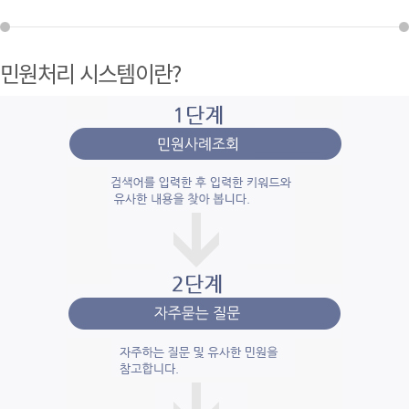
민원처리 시스템이란?