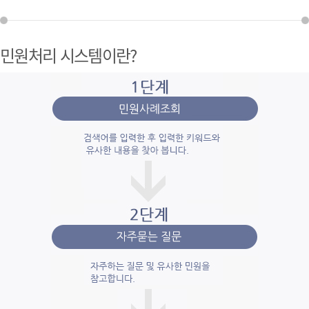
민원처리 시스템이란?