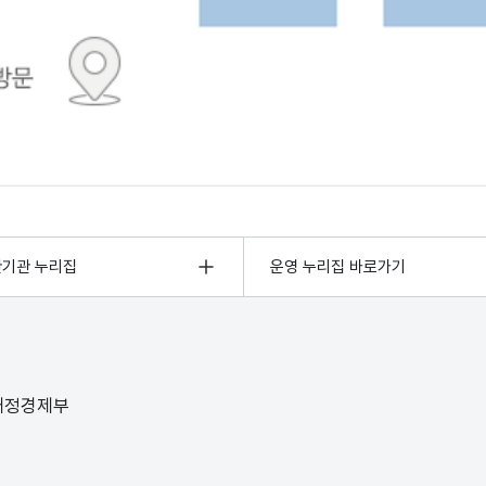
관기관 누리집
운영 누리집 바로가기
 재정경제부