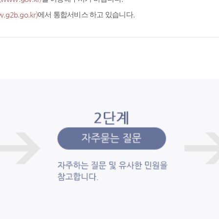
.g2b.go.kr)
에서 통합서비스 하고 있습니다.