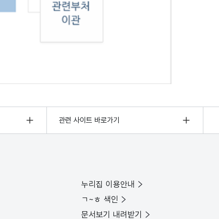
관련 사이트 바로가기
누리집 이용안내
ㄱ~ㅎ 색인
문서보기 내려받기