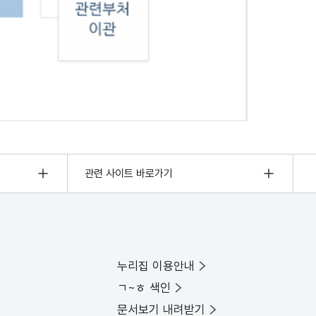
관련 사이트 바로가기
누리집 이용안내
ㄱ~ㅎ 색인
문서보기 내려받기