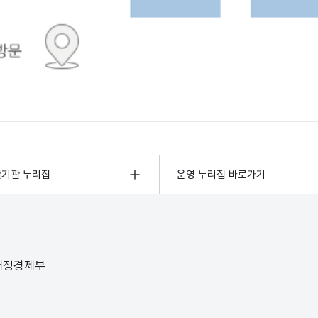
관기관 누리집
운영 누리집 바로가기
 재정경제부