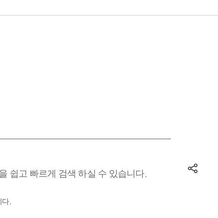
 쉽고 빠르게 검색 하실 수 있습니다.
다.