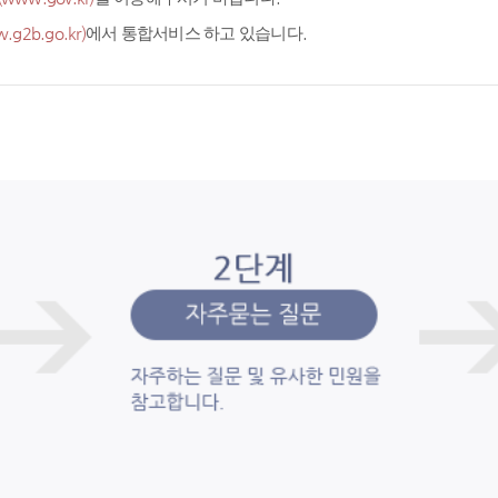
.g2b.go.kr)
에서 통합서비스 하고 있습니다.