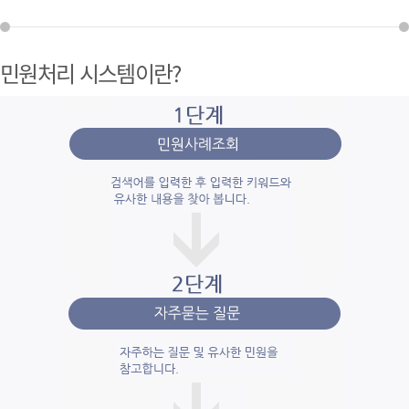
민원처리 시스템이란?