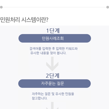
민원처리 시스템이란?