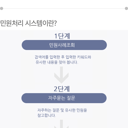
민원처리 시스템이란?