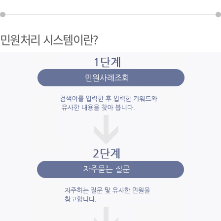
민원처리 시스템이란?