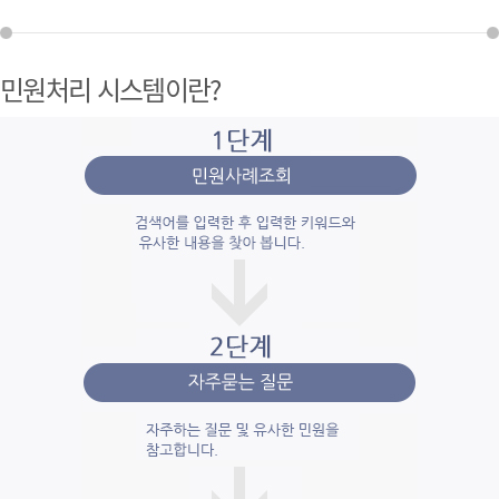
민원처리 시스템이란?