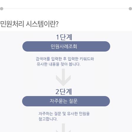
민원처리 시스템이란?