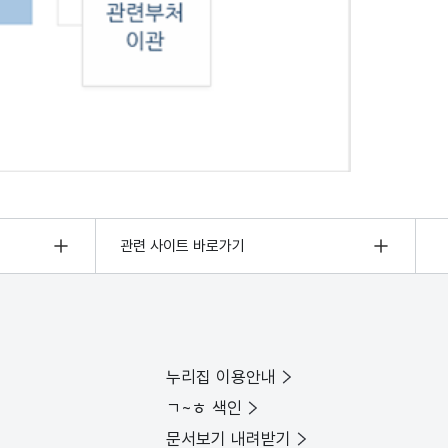
관련 사이트 바로가기
누리집 이용안내
ㄱ~ㅎ 색인
문서보기 내려받기