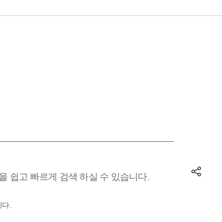
 쉽고 빠르게 검색 하실 수 있습니다.
다.