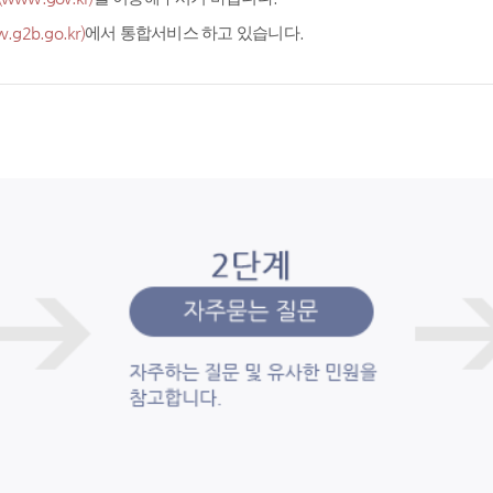
.g2b.go.kr)
에서 통합서비스 하고 있습니다.