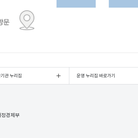
관기관 누리집
운영 누리집 바로가기
 재정경제부