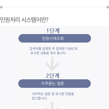
민원처리 시스템이란?