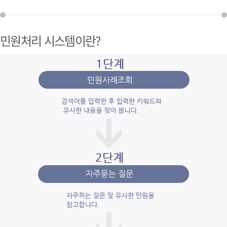
민원처리 시스템이란?