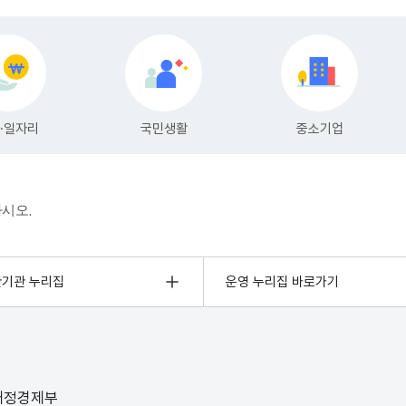
하시오.
관기관 누리집
운영 누리집 바로가기
 재정경제부