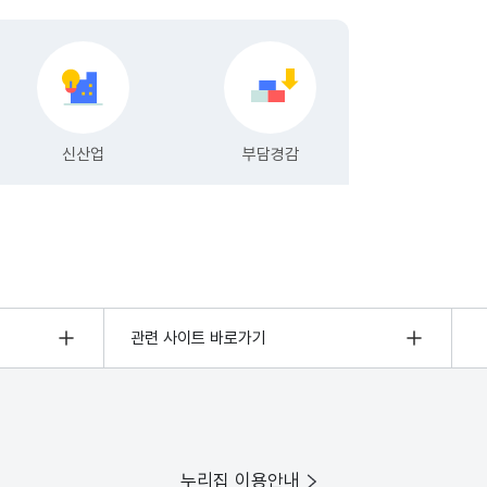
관련 사이트 바로가기
누리집 이용안내