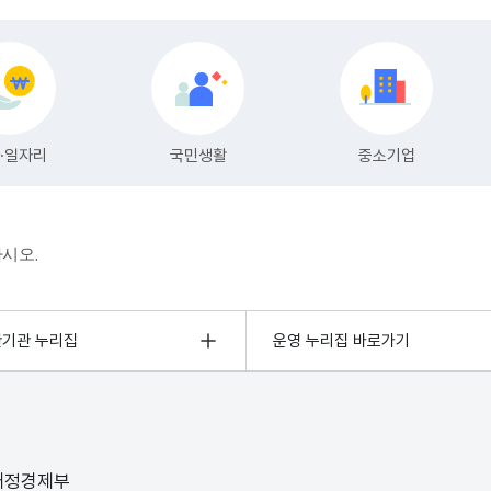
하시오.
관기관 누리집
운영 누리집 바로가기
 재정경제부