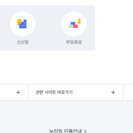
관련 사이트 바로가기
누리집 이용안내