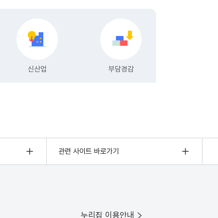
관련 사이트 바로가기
누리집 이용안내