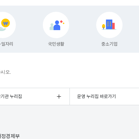
하시오.
관기관 누리집
운영 누리집 바로가기
 재정경제부