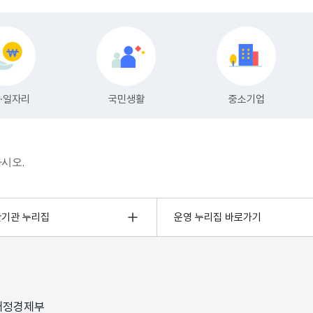
하시오.
관기관 누리집
운영 누리집 바로가기
 재정경제부