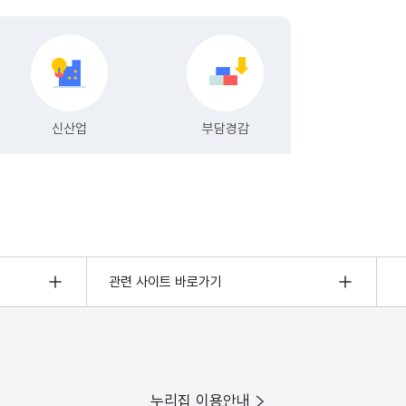
관련 사이트 바로가기
누리집 이용안내