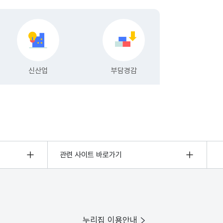
관련 사이트 바로가기
누리집 이용안내