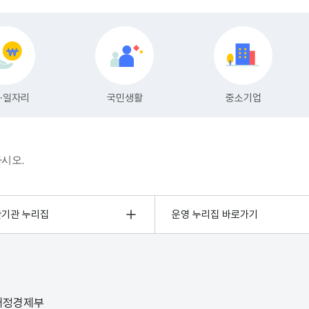
하시오.
관기관 누리집
운영 누리집 바로가기
 재정경제부