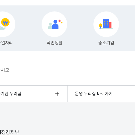
하시오.
관기관 누리집
운영 누리집 바로가기
 재정경제부