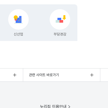
관련 사이트 바로가기
누리집 이용안내