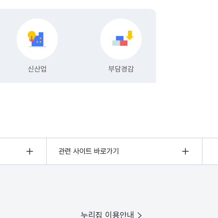
관련 사이트 바로가기
누리집 이용안내