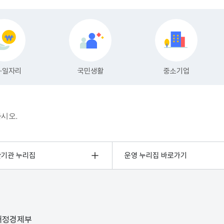
하시오.
관기관 누리집
운영 누리집 바로가기
 재정경제부