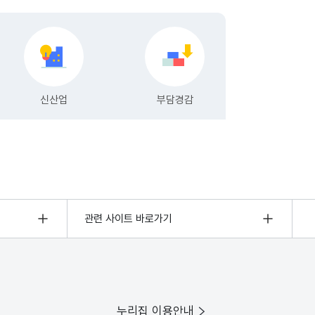
관련 사이트 바로가기
누리집 이용안내