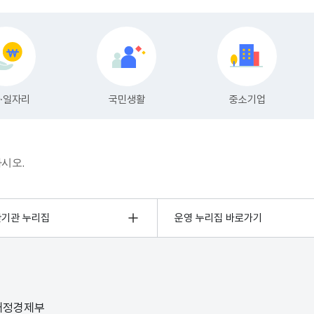
하시오.
관기관 누리집
운영 누리집 바로가기
 재정경제부