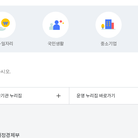
하시오.
관기관 누리집
운영 누리집 바로가기
 재정경제부