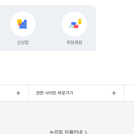
관련 사이트 바로가기
누리집 이용안내