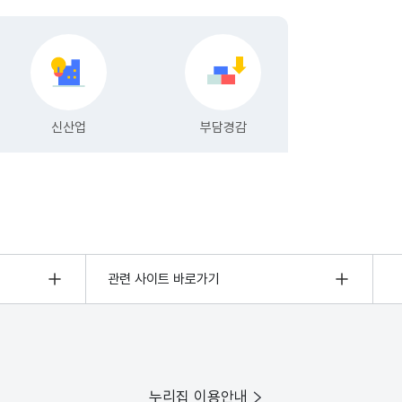
관련 사이트 바로가기
누리집 이용안내