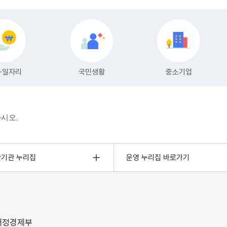
하시오.
관기관 누리집
운영 누리집 바로가기
 재정경제부