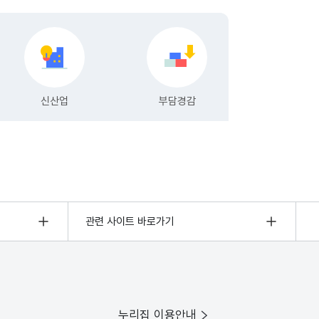
관련 사이트 바로가기
누리집 이용안내