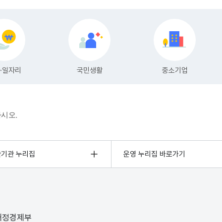
하시오.
관기관 누리집
운영 누리집 바로가기
 재정경제부