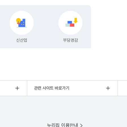
관련 사이트 바로가기
누리집 이용안내