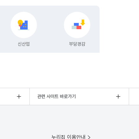
관련 사이트 바로가기
누리집 이용안내