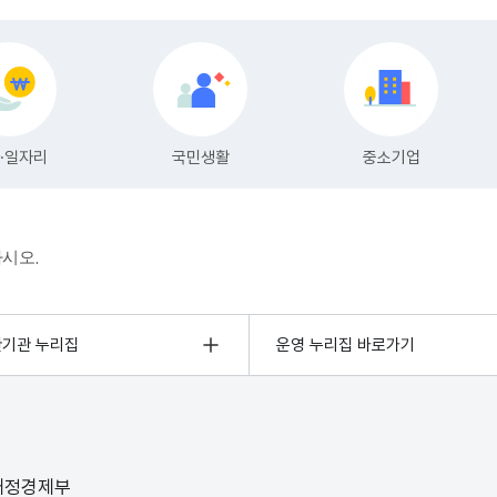
하시오.
관기관 누리집
운영 누리집 바로가기
 재정경제부