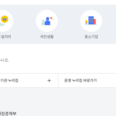
하시오.
관기관 누리집
운영 누리집 바로가기
 재정경제부