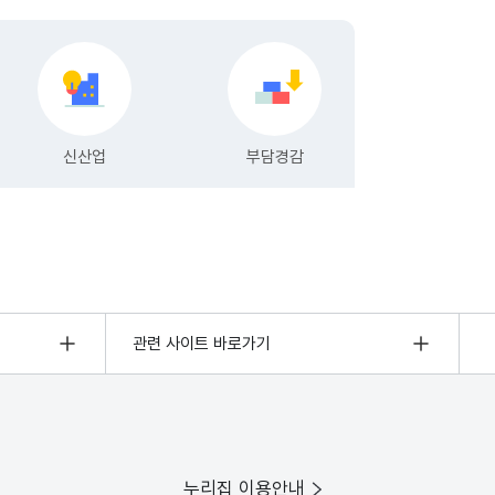
관련 사이트 바로가기
누리집 이용안내