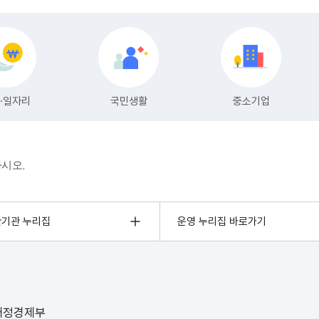
하시오.
관기관 누리집
운영 누리집 바로가기
 재정경제부