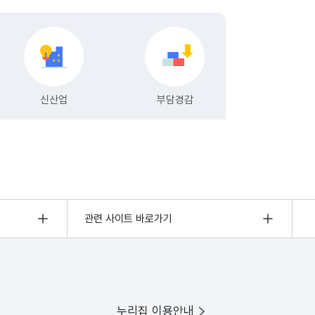
관련 사이트 바로가기
누리집 이용안내