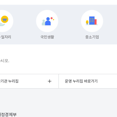
하시오.
관기관 누리집
운영 누리집 바로가기
 재정경제부