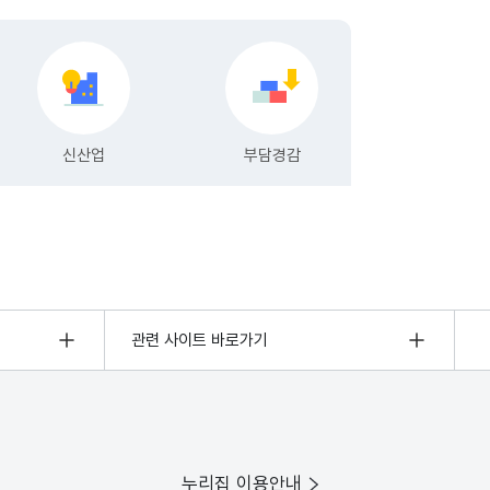
관련 사이트 바로가기
누리집 이용안내