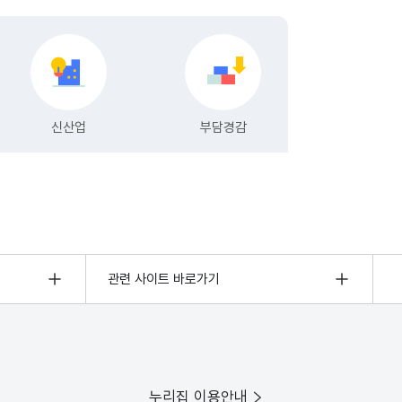
관련 사이트 바로가기
누리집 이용안내