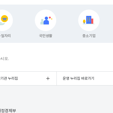
하시오.
관기관 누리집
운영 누리집 바로가기
 재정경제부