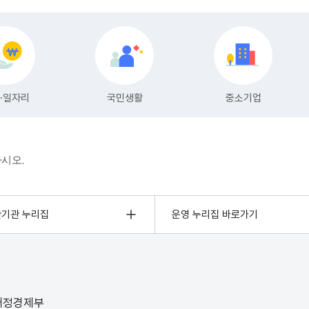
하시오.
관기관 누리집
운영 누리집 바로가기
 재정경제부