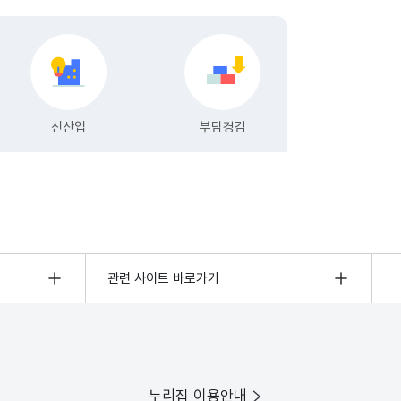
관련 사이트 바로가기
누리집 이용안내