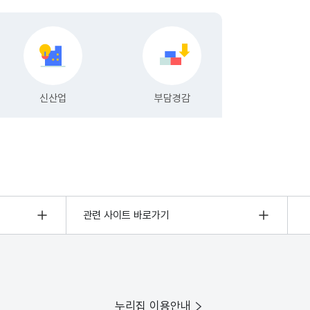
관련 사이트 바로가기
누리집 이용안내