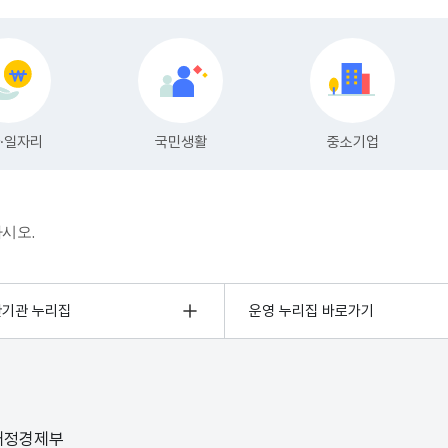
하시오.
관기관 누리집
운영 누리집 바로가기
 재정경제부