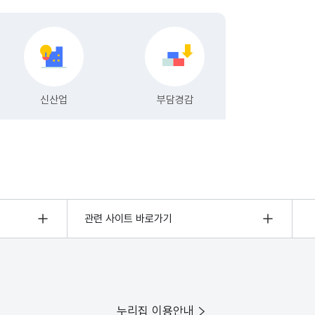
관련 사이트 바로가기
누리집 이용안내