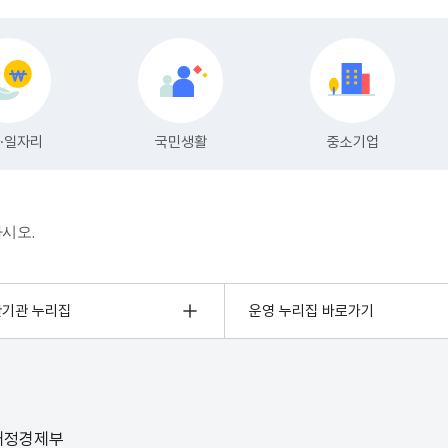
하시오.
관기관 누리집
운영 누리집 바로가기
 재정경제부