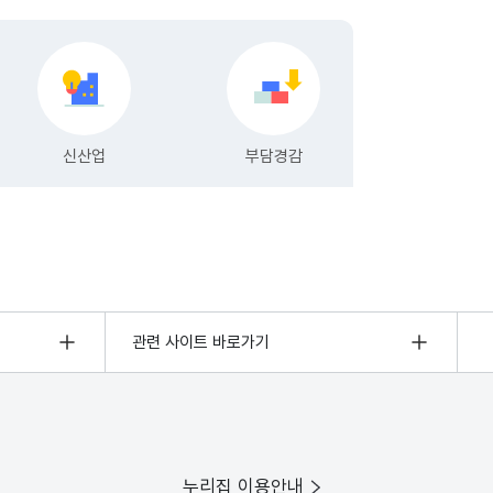
관련 사이트 바로가기
누리집 이용안내