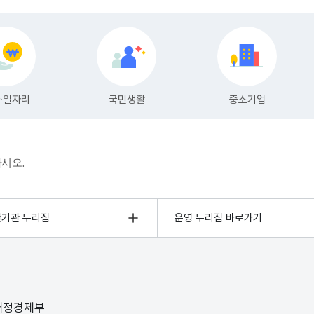
하시오.
관기관 누리집
운영 누리집 바로가기
 재정경제부