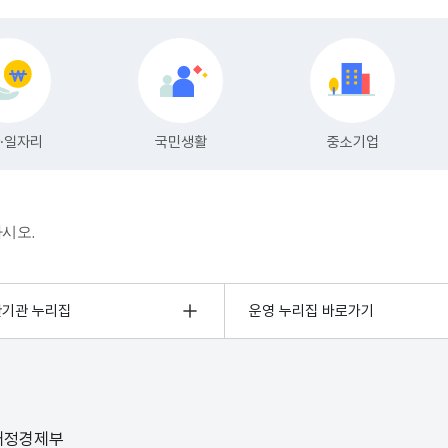
하시오.
관기관 누리집
운영 누리집 바로가기
 재정경제부