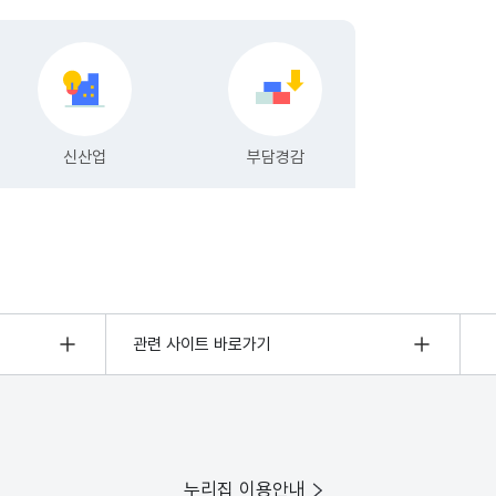
관련 사이트 바로가기
누리집 이용안내