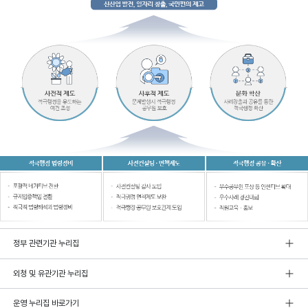
정부 관련기관 누리집
외청 및 유관기관 누리집
운영 누리집 바로가기