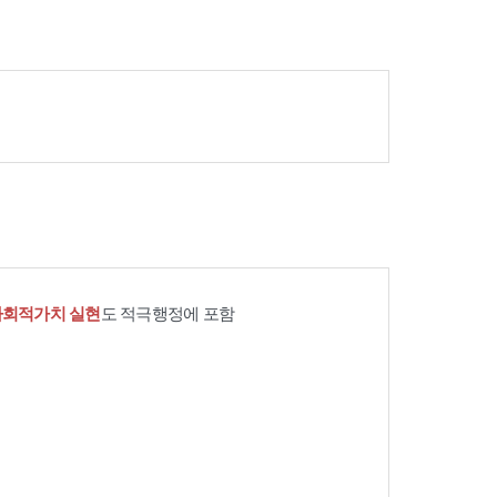
사회적가치 실현
도 적극행정에 포함