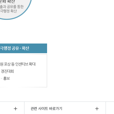
관련 사이트 바로가기