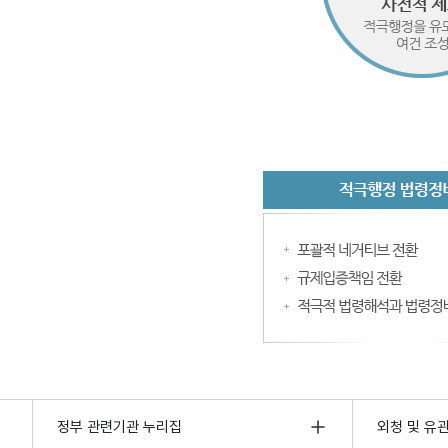
정부 관련기관 누리집
외청 및 유