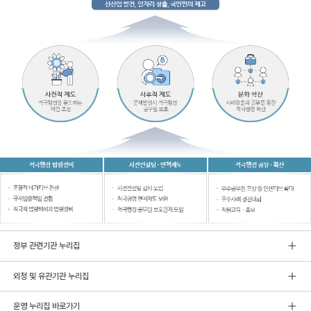
정부 관련기관 누리집
외청 및 유관기관 누리집
운영 누리집 바로가기